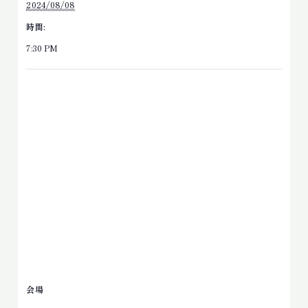
2024/08/08
時間:
7:30 PM
会場