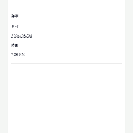
詳細
日付:
2024/08/24
時間:
7:30 PM